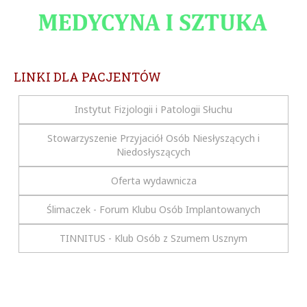
LINKI DLA PACJENTÓW
Instytut Fizjologii i Patologii Słuchu
Stowarzyszenie Przyjaciół Osób Niesłyszących i
Niedosłyszących
Oferta wydawnicza
Ślimaczek - Forum Klubu Osób Implantowanych
TINNITUS - Klub Osób z Szumem Usznym