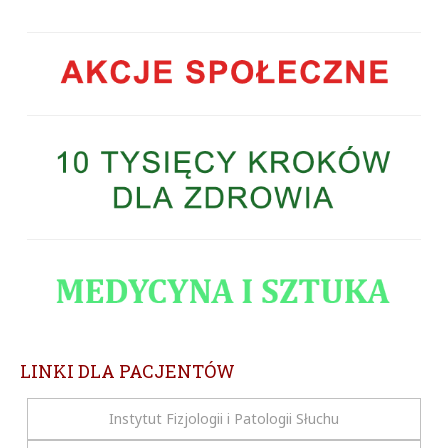
LINKI DLA PACJENTÓW
Instytut Fizjologii i Patologii Słuchu