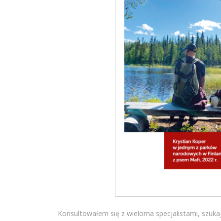
Konsultowałem się z wieloma specjalistami, szukaj