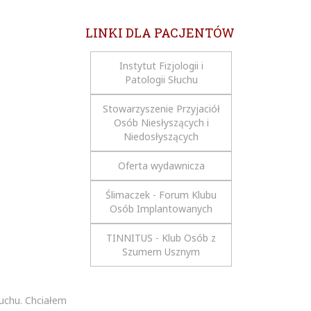
LINKI DLA PACJENTÓW
Instytut Fizjologii i
Patologii Słuchu
Stowarzyszenie Przyjaciół
Osób Niesłyszących i
Niedosłyszących
Oferta wydawnicza
Ślimaczek - Forum Klubu
Osób Implantowanych
TINNITUS - Klub Osób z
Szumem Usznym
łuchu. Chciałem