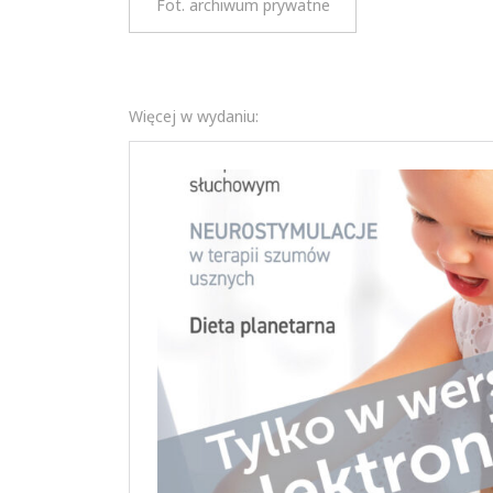
Fot. archiwum prywatne
Więcej w wydaniu: