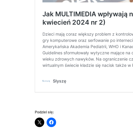
Podziel się: