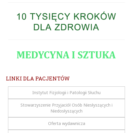
LINKI DLA PACJENTÓW
Instytut Fizjologii i Patologii Słuchu
Stowarzyszenie Przyjaciół Osób Niesłyszących i
Niedosłyszących
Oferta wydawnicza