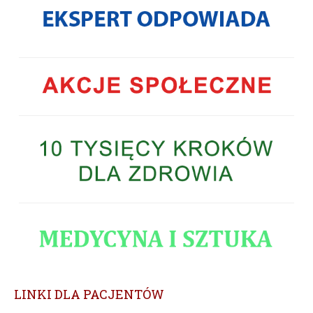
LINKI DLA PACJENTÓW