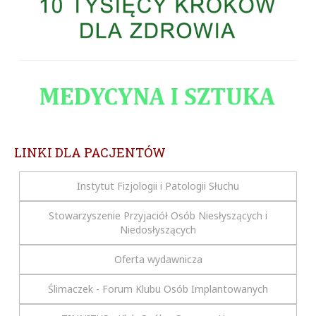
LINKI DLA PACJENTÓW
Instytut Fizjologii i Patologii Słuchu
Stowarzyszenie Przyjaciół Osób Niesłyszących i
Niedosłyszących
Oferta wydawnicza
Ślimaczek - Forum Klubu Osób Implantowanych