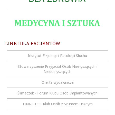
LINKI DLA PACJENTÓW
Instytut Fizjologii i Patologii Słuchu
Stowarzyszenie Przyjaciół Osób Niesłyszących i
Niedosłyszących
Oferta wydawnicza
Ślimaczek - Forum Klubu Osób Implantowanych
TINNITUS - Klub Osób z Szumem Usznym