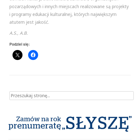
pozarządowych i innych miejscach realizowane są projekty
i programy edukacji kulturalnej, których największym
atutem jest jakość.
A.S., A.B.
Podziel się:
Szukaj dla: