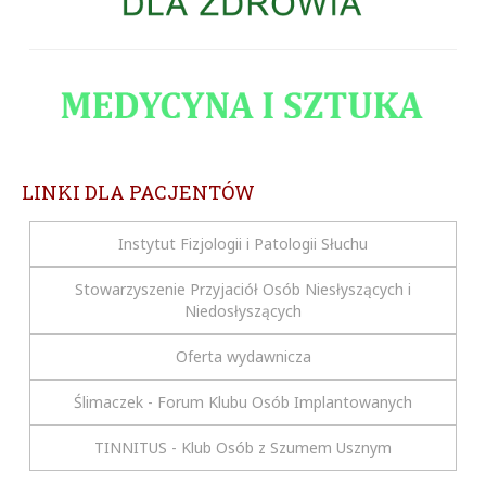
LINKI DLA PACJENTÓW
Instytut Fizjologii i Patologii Słuchu
Stowarzyszenie Przyjaciół Osób Niesłyszących i
Niedosłyszących
Oferta wydawnicza
Ślimaczek - Forum Klubu Osób Implantowanych
TINNITUS - Klub Osób z Szumem Usznym