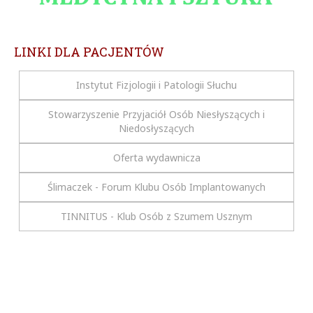
LINKI DLA PACJENTÓW
Instytut Fizjologii i Patologii Słuchu
Stowarzyszenie Przyjaciół Osób Niesłyszących i
Niedosłyszących
Oferta wydawnicza
Ślimaczek - Forum Klubu Osób Implantowanych
TINNITUS - Klub Osób z Szumem Usznym