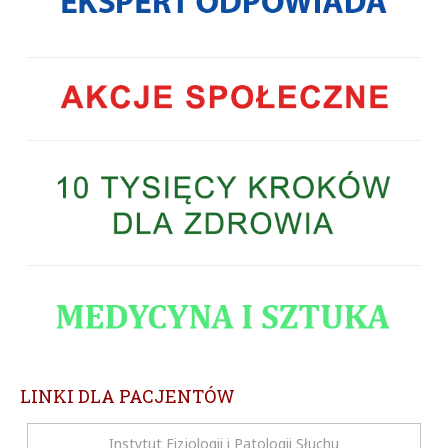
LINKI DLA PACJENTÓW
Instytut Fizjologii i Patologii Słuchu