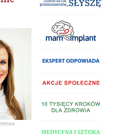
IEWSKA