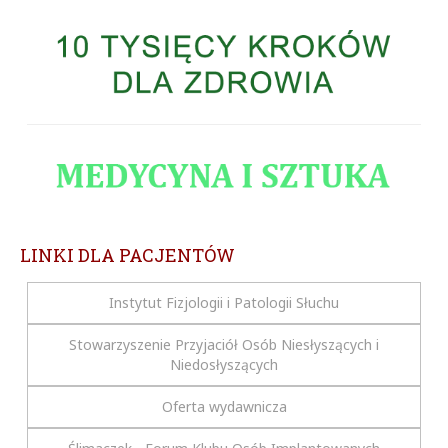
LINKI DLA PACJENTÓW
Instytut Fizjologii i Patologii Słuchu
Stowarzyszenie Przyjaciół Osób Niesłyszących i
Niedosłyszących
Oferta wydawnicza