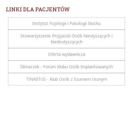
LINKI DLA PACJENTÓW
Instytut Fizjologii i Patologii Słuchu
Stowarzyszenie Przyjaciół Osób Niesłyszących i
Niedosłyszących
Oferta wydawnicza
Ślimaczek - Forum Klubu Osób Implantowanych
TINNITUS - Klub Osób z Szumem Usznym