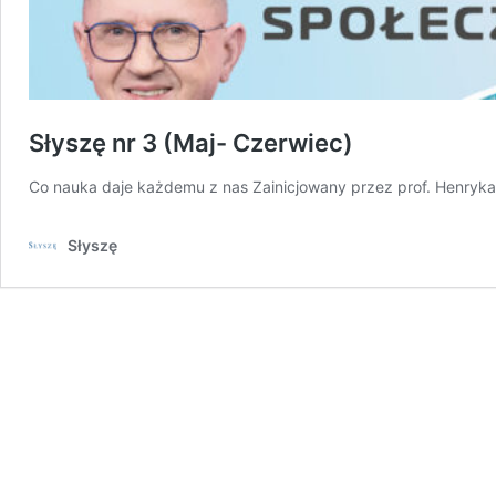
Słyszę nr 3 (Maj- Czerwiec)
Co nauka daje każdemu z nas Zainicjowany przez prof. Henryk
Słyszę